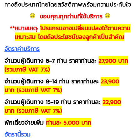
ทางถึงประเทศไทยโดยสวัสดิภาพพร้อมความประทับใจ
ขอบคุณทุกท่านที่ใช้บริการ
**
หมายเหตุ
:
โปรแกรมอาจเปลี่ยนแปลงได้ตามความ
เหมาะสม โดยถือประโยชน์ของลูกค้าเป็นสำคัญ
อัตราค่าบริการ
จำนวนผู้เดินทาง 6-7 ท่าน ราคาท่านละ
27,900 บาท
(รวมภาษี VAT 7%)
จำนวนผู้เดินทาง 8-14 ท่าน ราคาท่านละ
23,900
บาท (รวมภาษี VAT 7%)
จำนวนผู้เดินทาง 15-19 ท่าน ราคาท่านละ
22,900
บาท (รวมภาษี VAT 7%)
พักเดี่ยวจ่ายเพิ่ม
ท่านละ 5,000 บาท
อัตรานี้รวม