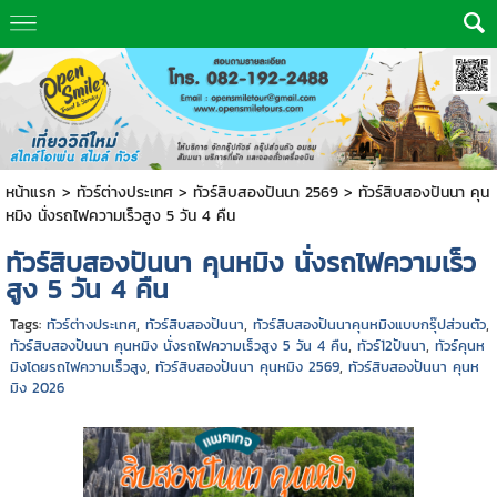
หน้าแรก
>
ทัวร์ต่างประเทศ
>
ทัวร์สิบสองปันนา 2569
>
ทัวร์สิบสองปันนา คุน
หมิง นั่งรถไฟความเร็วสูง 5 วัน 4 คืน
ทัวร์สิบสองปันนา คุนหมิง นั่งรถไฟความเร็ว
สูง 5 วัน 4 คืน
Tags:
ทัวร์ต่างประเทศ
,
ทัวร์สิบสองปันนา
,
ทัวร์สิบสองปันนาคุนหมิงแบบกรุ๊ปส่วนตัว
,
ทัวร์สิบสองปันนา คุนหมิง นั่งรถไฟความเร็วสูง 5 วัน 4 คืน
,
ทัวร์12ปันนา
,
ทัวร์คุนห
มิงโดยรถไฟความเร็วสูง
,
ทัวร์สิบสองปันนา คุนหมิง 2569
,
ทัวร์สิบสองปันนา คุนห
มิง 2026