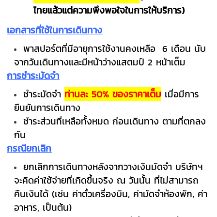
ไทยแล้วแต่ความพึงพอใจในการให้บริการ)
เอกสารที่ใช้ในการเดินทาง
พาสปอร์ตที่มีอายุการใช้งานคงเหลือ 6 เดือน นับ
จากวันเดินทางและมีหน้าว่างแสตมป์ 2 หน้าเต็ม
การชำระมัดจำ
ชำระมัดจำ
ท่านละ 50% ของราคาเต็ม
เมื่อมีการ
ยืนยันการเดินทาง
ชำระส่วนที่เหลือทั้งหมด ก่อนเดินทาง ตามที่ตกลง
กัน
กรณียกเลิก
ยกเลิกการเดินทางหลังจากวางเงินมัดจำ บริษัทฯ
จะคิดค่าใช้จ่ายที่เกิดขึ้นจริง ณ วันนั้น ที่ไม่สามารถ
คืนเงินได้ (เช่น ค่าตั๋วเครื่องบิน, ค่ามัดจำห้องพัก, ค่า
อาหาร, เป็นต้น)