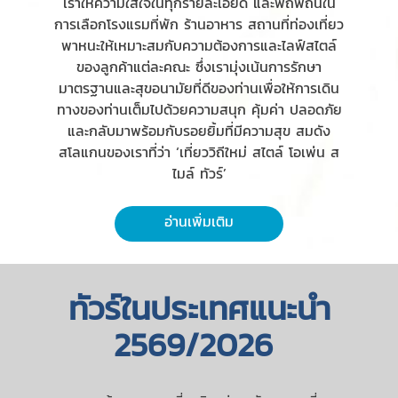
เราให้ความใส่ใจในทุกรายละเอียด และพิถีพิถันใน
การเลือกโรงแรมที่พัก ร้านอาหาร สถานที่ท่องเที่ยว
พาหนะให้เหมาะสมกับความต้องการและไลฟ์สไตล์
ของลูกค้าแต่ละคณะ ซึ่งเรามุ่งเน้นการรักษา
มาตรฐานและสุขอนามัยที่ดีของท่านเพื่อให้การเดิน
ทางของท่านเต็มไปด้วยความสนุก คุ้มค่า ปลอดภัย
และกลับมาพร้อมกับรอยยิ้มที่มีความสุข สมดัง
สโลแกนของเราที่ว่า ‘เที่ยววิถีใหม่ สไตล์ โอเพ่น ส
ไมล์ ทัวร์’
อ่านเพิ่มเติม
ทัวร์ในประเทศแนะนำ
2569/2026