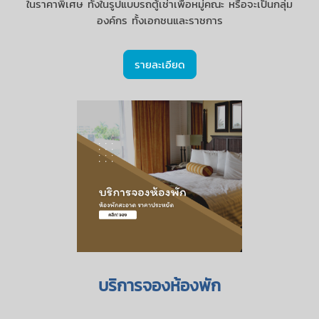
ในราคาพิเศษ ทั้งในรูปแบบรถตู้เช่าเพื่อหมู่คณะ หรือจะเป็นกลุ่ม
องค์กร ทั้งเอกชนและราชการ
รายละเอียด
บริการจองห้องพัก