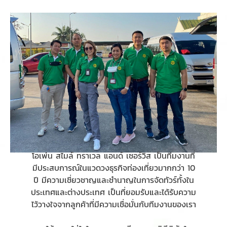
โอเพ่น สไมล์ ทราเวล แอนด์ เซอร์วิส เป็นทีมงานที่
มีประสบการณ์ในแวดวงธุรกิจท่องเที่ยวมากกว่า 10
ปี มีความเชี่ยวชาญและชำนาญในการจัดทัวร์ทั้งใน
ประเทศและต่างประเทศ เป็นที่ยอมรับและได้รับความ
ไว้วางใจจากลูกค้าที่มีความเชื่อมั่นกับทีมงานของเรา