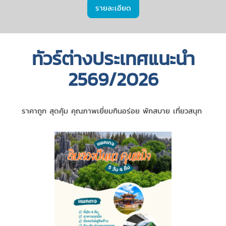
รายละเอียด
ทัวร์ต่างประเทศแนะนำ
2569/2026
ราคาถูก สุดคุ้ม คุณภาพเยี่ยมกินอร่อย พักสบาย เที่ยวสนุก