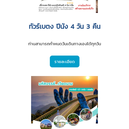
ทัวร์เบตง ปีนัง 4 วัน 3 คืน
ท่านสามารถกำหนดวันเดินทางเองได้ทุกวัน
รายละเอียด