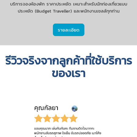
บริการจองห้องพัก ราคาประหยัด เหมาะสำหรับนักท่องเที่ยวแบบ
ประหยัด (Budget Traveller) และพนักงานเซลล์ทุกท่าน
รายละเอียด
รีวิวจริงจากลูกค้าที่ใช้บริการ
ของเรา