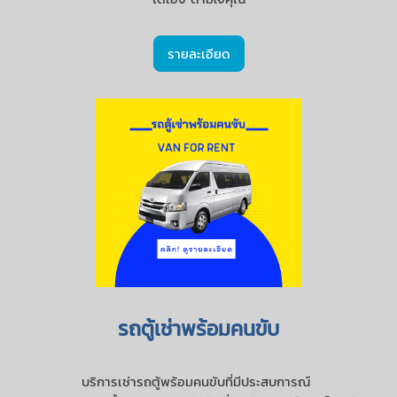
รายละเอียด
รถตู้เช่าพร้อมคนขับ
บริการเช่ารถตู้พร้อมคนขับที่มีประสบการณ์