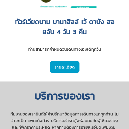
ทัวร์เวียดนาม บานาฮิลล์ เว้ ดานัง ฮอ
ยอัน 4 วัน 3 คืน
ท่านสามารถกำหนดวันเดินทางเองได้ทุกวัน
รายละเอียด
บริการของเรา
ทีมงานของเรายินดีให้คำปรึกษาข้อมูลการเดินทางแก่ทุกท่าน ไม่
ว่าจะเป็น แพคเก็จทัวร์ บริการเช่ารถตู้พร้อมคนขับผู้เชี่ยวชาญ
และที่พักราคาประหยัด หากท่านต้องการรายละเอียดเพิ่มเติม