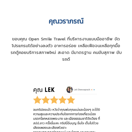
คุณวราภรณ์
ขอบคุณ Open Smile Travel ที่บริหารงานแบบมืออาชีพ จัด
โปรแกรมได้อย่างลงตัว อาหารอร่อย เหลือเฟือจนเหลือทุกมื้อ
รถตู้คอยบริการสภาพใหม่ สะอาด มีมาตรฐาน คนขับสุภาพ ขับ
รถดี