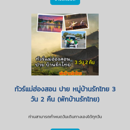
ทัวร์แม่ฮ่องสอน ปาย หมู่บ้านรักไทย 3
วัน 2 คืน (พักบ้านรักไทย)
ท่านสามารถกำหนดวันเดินทางเองได้ทุกวัน