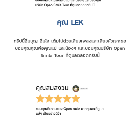
คุณ LEK
ทริปนี้อิ่มบุญ อิ่มใจ เต็มไปด้วยเสียงเพลงและเสียงหัวเราะขอ
ขอบคุณคุณพ่อคุณแม่ และน้องๆ และขอบคุณบริษัท Open
Smile Tour ที่ดูแลตลอดทริปนี้