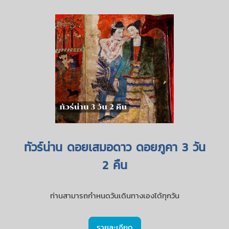
ทัวร์น่าน ดอยเสมอดาว ดอยภูคา 3 วัน
2 คืน
ท่านสามารถกำหนดวันเดินทางเองได้ทุกวัน
รายละเอียด