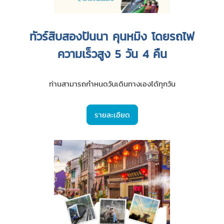
ทัวร์สิบสองปันนา คุนหมิง โดยรถไฟ
ความเร็วสูง 5 วัน 4 คืน
ท่านสามารถกำหนดวันเดินทางเองได้ทุกวัน
รายละเอียด