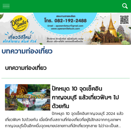
บทความท่องเที่ยว
บทความท่องเที่ยว
ปักหมุด 10 จุดเช็คอิน
กาญจนบุรี แล้วเที่ยวฟินๆ ไป
ด้วยกัน
ปักหมุด 10 จุดเช็คอินกาญจนบุรี 2024 แล้ว
เที่ยวฟินๆ ไปด้วยกัน เมื่อนึกถึงสถานที่ท่องเที่ยวที่อยู่ไม่ไกลจากกรุงเทพฯ
กาญจนบุรีเป็นอีกหนึ่งจุดหมายปลายทางที่นักเที่ยวทุกสาย ไม่ว่าจะเป็นส...