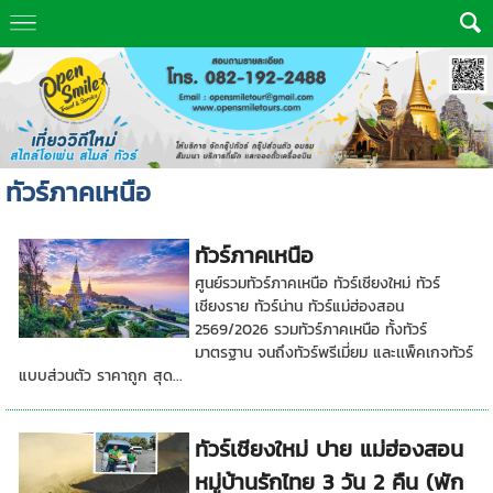
ทัวร์ภาคเหนือ
ทัวร์ภาคเหนือ
ศูนย์รวมทัวร์ภาคเหนือ ทัวร์เชียงใหม่ ทัวร์
เชียงราย ทัวร์น่าน ทัวร์แม่ฮ่องสอน
2569/2026 รวมทัวร์ภาคเหนือ ทั้งทัวร์
มาตรฐาน จนถึงทัวร์พรีเมี่ยม และเเพ็คเกจทัวร์
แบบส่วนตัว ราคาถูก สุด...
ทัวร์เชียงใหม่ ปาย แม่ฮ่องสอน
หมู่บ้านรักไทย 3 วัน 2 คืน (พัก