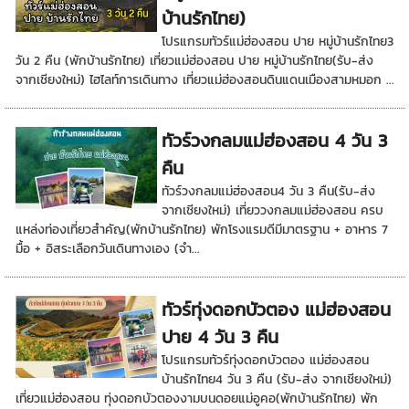
บ้านรักไทย)
โปรแกรมทัวร์แม่ฮ่องสอน ปาย หมู่บ้านรักไทย3
วัน 2 คืน (พักบ้านรักไทย) เที่ยวแม่ฮ่องสอน ปาย หมู่บ้านรักไทย(รับ-ส่ง
จากเชียงใหม่) ไฮไลท์การเดินทาง เที่ยวแม่ฮ่องสอนดินแดนเมืองสามหมอก ...
ทัวร์วงกลมแม่ฮ่องสอน 4 วัน 3
คืน
ทัวร์วงกลมแม่ฮ่องสอน4 วัน 3 คืน(รับ-ส่ง
จากเชียงใหม่) เที่ยววงกลมแม่ฮ่องสอน ครบ
แหล่งท่องเที่ยวสำคัญ(พักบ้านรักไทย) พักโรงแรมดีมีมาตรฐาน + อาหาร 7
มื้อ + อิสระเลือกวันเดินทางเอง (จำ...
ทัวร์ทุ่งดอกบัวตอง แม่ฮ่องสอน
ปาย 4 วัน 3 คืน
โปรแกรมทัวร์ทุ่งดอกบัวตอง แม่ฮ่องสอน
บ้านรักไทย4 วัน 3 คืน (รับ-ส่ง จากเชียงใหม่)
เที่ยวแม่ฮ่องสอน ทุ่งดอกบัวตองงามบนดอยแม่อูคอ(พักบ้านรักไทย) พัก