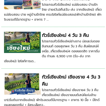
โปรแกรมทัวร์เชียงใหม่ แม่ฮ่องสอน บ้านรัก
ไทย ปาย4วัน3คืน(รับ-ส่ง จากเชียงใหม่) เที่ยว
แม่ฮ่องสอน ปาย หมู่บ้านรักไทย ครบไฮไลท์แม่ฮ่องสอน(พักบ้านรักไทย) พัก
โรงแรมดีมีมาตรฐาน + อาหาร 7 ...
ทัวร์เชียงใหม่ 4 วัน 3 คืน
โปรแกรมทัวร์เชียงใหม่อ่างขาง ม่อนแจ่มดอย
อินทนนท์ ดอยสุเทพ4 วัน 3 คืน สัมผัสเสน่ห์
เหนือ...เที่ยวเชียงใหม่4 ดอยยอดฮิต ราคาเริ่ม
ต้น ท่านละ 6,900 บาท (รับ-ส่ง จาก
เชียงใหม่) ไฮไลท์การเด...
ทัวร์เชียงใหม่ เชียงราย 4 วัน 3
คืน
โปรแกรมทัวร์เชียงใหม่ เชียงราย4 วัน 3 คืน
เที่ยวเชียงใหม่ เชียงรายมนต์เสน่ห์แห่งล้าน
นา(เริ่มต้นจากเชียงใหม่) พักโรงแรมดีมีมาตรฐาน + อาหาร 10 มื้อ + มีไกด์
ดูแลตลอดทริป + อิสระเลือกว...