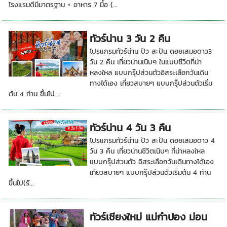
โรงแรมดีมีมาตรฐาน + อาหาร 7 มื้อ (...
ทัวร์น่าน 3 วัน 2 คืน
โปรแกรมทัวร์น่าน ปัว สะปัน ดอยเสมอดาว3
วัน 2 คืน เที่ยวน่านเนิบๆ ในแบบชีวิตที่น่า
หลงใหล แบบกรุ๊ปส่วนตัวอิสระเลือกวันเดิน
ทางได้เอง เที่ยวสบายๆ แบบกรุ๊ปส่วนตัวเริ่ม
ต้น 4 ท่าน ขึ้นไป...
ทัวร์น่าน 4 วัน 3 คืน
โปรแกรมทัวร์น่าน ปัว สะปัน ดอยเสมอดาว 4
วัน 3 คืน เที่ยวน่านชีวิตเนิบๆ ที่น่าหลงใหล
แบบกรุ๊ปส่วนตัว อิสระเลือกวันเดินทางได้เอง
เที่ยวสบายๆ แบบกรุ๊ปส่วนตัวเริ่มต้น 4 ท่าน
ขึ้นไป(รั...
ทัวร์เชียงใหม่ แม่กำปอง ม่อน