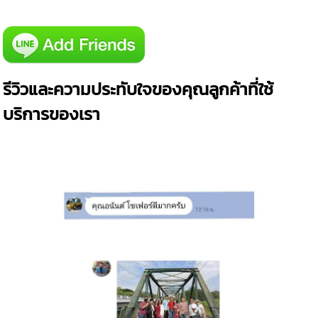
รีวิวและความประทับใจของคุณลูกค้าที่ใช้
บริการของเรา