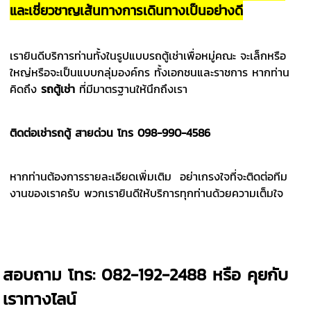
และเชี่ยวชาญเส้นทางการเดินทางเป็นอย่างดี
เรายินดีบริการท่านทั้งในรูปแบบรถตู้เช่าเพื่อหมู่คณะ จะเล็กหรือ
ใหญ่หรือจะเป็นแบบกลุ่มองค์กร ทั้งเอกชนและราชการ หากท่าน
คิดถึง
รถตู้เช่า
ที่มีมาตรฐานให้นึกถึงเรา
ติดต่อเช่ารถตู้ สายด่วน โทร
098-990-4586
หากท่านต้องการรายละเอียดเพิ่มเติม อย่าเกรงใจที่จะติดต่อทีม
งานของเราครับ พวกเรายินดีให้บริการทุกท่านด้วยความเต็มใจ
สอบถาม โทร: 082-192-2488 หรือ คุยกับ
เราทางไลน์