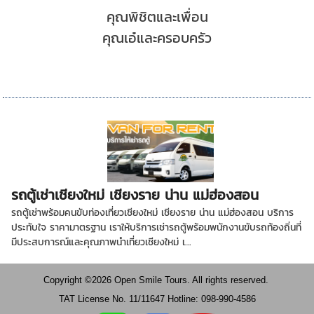
คุณพิชิตและเพื่อน
คุณเอ๋และครอบครัว
รถตู้เช่าเชียงใหม่ เชียงราย น่าน แม่ฮ่องสอน
รถตู้เช่าพร้อมคนขับท่องเที่ยวเชียงใหม่ เชียงราย น่าน แม่ฮ่องสอน บริการ
ประทับใจ ราคามาตรฐาน เราให้บริการเช่ารถตู้พร้อมพนักงานขับรถท้องถิ่นที่
มีประสบการณ์และคุณภาพนำเที่ยวเชียงใหม่ เ...
Copyright ©2026 Open Smile Tours. All rights reserved.
TAT License No. 11/11647 Hotline: 098-990-4586