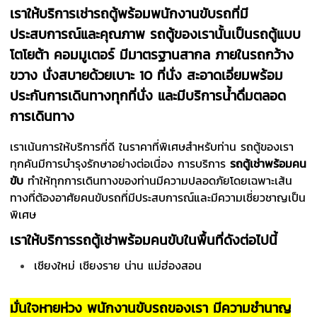
เราให้บริการเช่ารถตู้พร้อมพนักงานขับรถที่มี
ประสบการณ์และคุณภาพ รถตู้ของเรานั้นเป็นรถตู้แบบ
โตโยต้า คอมมูเตอร์ มีมาตรฐานสากล ภายในรถกว้าง
ขวาง นั่งสบายด้วยเบาะ 10 ที่นั่ง สะอาดเอี่ยมพร้อม
ประกันการเดินทางทุกที่นั่ง และมีบริการน้ำดื่มตลอด
การเดินทาง
เราเน้นการให้บริการที่ดี ในราคาที่พิเศษสำหรับท่าน รถตู้ของเรา
ทุกคันมีการบำรุงรักษาอย่างต่อเนื่อง
การบริการ
รถตู้เช่าพร้อมคน
ขับ
ทำให้ทุกการเดินทางของท่านมีความปลอดภัยโดยเฉพาะเส้น
ทางที่ต้องอาศัยคนขับรถที่มีประสบการณ์และมีความเชี่ยวชาญเป็น
พิเศษ
เราให้บริการรถตู้เช่าพร้อมคนขับในพื้นที่ดังต่อไปนี้
เชียงใหม่ เชียงราย น่าน แม่ฮ่องสอน
มั่นใจหายห่วง พนักงานขับรถของเรา มีความชำนาญ