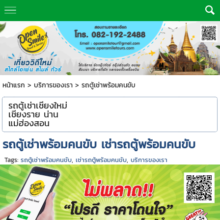
หน้าแรก
>
บริการของเรา
>
รถตู้เช่าพร้อมคนขับ
รถตู้เช่าเชียงใหม่
เชียงราย น่าน
แม่ฮ่องสอน
รถตู้เช่าพร้อมคนขับ เช่ารถตู้พร้อมคนขับ
Tags:
รถตู้เช่าพร้อมคนขับ
,
เช่ารถตู้พร้อมคนขับ
,
บริการของเรา