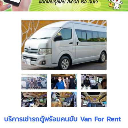
บริการเช่ารถตู้พร้อมคนขับ
Van For Rent