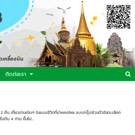
ติดต่อเรา
 คืน เที่ยวน่านเนิบๆ ในแบบชีวิตที่น่าหลงใหล แบบกรุ๊ปส่วนตัวอิสระเลือก
มต้น 4 ท่าน ขึ้นไป...