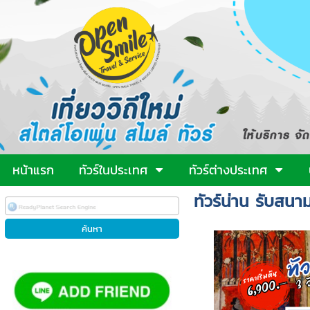
หน้าแรก
ทัวร์ในประเทศ
ทัวร์ต่างประเทศ
ทัวร์น่าน รับสนา