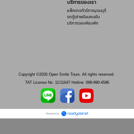
บริการของเรา
แพ็คเกจทัวร์กาญจนบุรี
รถตู้เช่าพร้อมคนขับ
บริการจองห้องพัก
Copyright ©2026 Open Smile Tours. All rights reserved.
TAT License No. 11/11647 Hotline: 098-990-4586