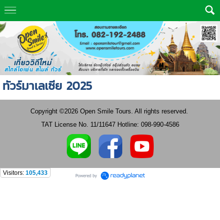
ทัวร์มาเลเซีย 2025
Copyright ©2026 Open Smile Tours. All rights reserved.
TAT License No. 11/11647 Hotline: 098-990-4586
Visitors:
105,433