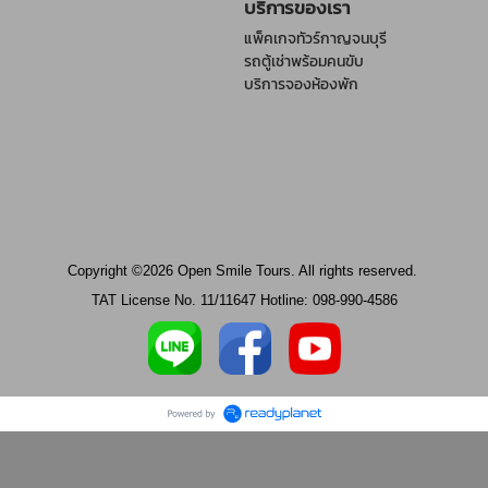
บริการของเรา
แพ็คเกจทัวร์กาญจนบุรี
รถตู้เช่าพร้อมคนขับ
บริการจองห้องพัก
Copyright ©2026 Open Smile Tours. All rights reserved.
TAT License No. 11/11647 Hotline: 098-990-4586