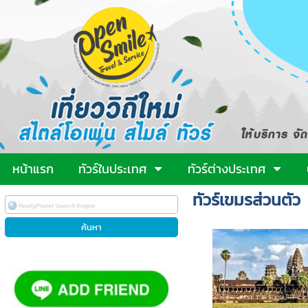
หน้าแรก
ทัวร์ในประเทศ
ทัวร์ต่างประเทศ
ทัวร์เขมรส่วนตัว