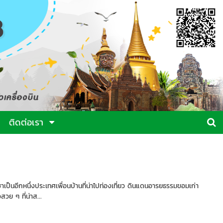
ติดต่อเรา
เป็นอีกหนึ่งประเทศเพื่อนบ้านที่น่าไปท่องเที่ยว ดินแดนอารยธรรมขอมเก่า
วสวย ๆ ที่น่าส...