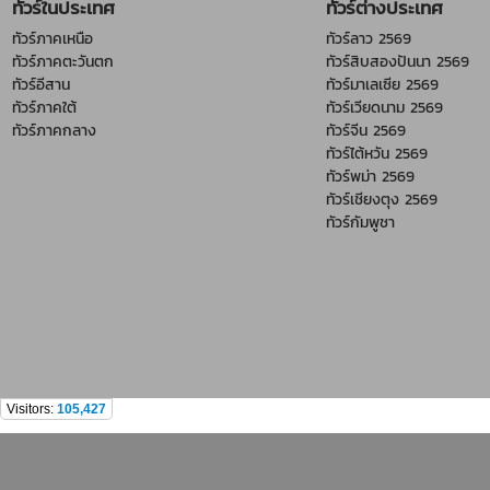
ทัวร์ในประเทศ
ทัวร์ต่างประเทศ
ทัวร์ภาคเหนือ
ทัวร์ลาว 2569
ทัวร์ภาคตะวันตก
ทัวร์สิบสองปันนา 2569
ทัวร์อีสาน
ทัวร์มาเลเซีย 2569
ทัวร์ภาคใต้
ทัวร์เวียดนาม 2569
ทัวร์ภาคกลาง
ทัวร์จีน 2569
ทัวร์ไต้หวัน 2569
ทัวร์พม่า 2569
ทัวร์เชียงตุง 2569
ทัวร์กัมพูชา
Visitors:
105,427