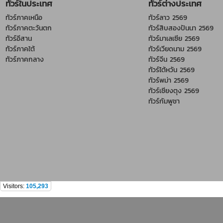
ทัวร์ในประเทศ
ทัวร์ต่างประเทศ
ทัวร์ภาคเหนือ
ทัวร์ลาว 2569
ทัวร์ภาคตะวันตก
ทัวร์สิบสองปันนา 2569
ทัวร์อีสาน
ทัวร์มาเลเซีย 2569
ทัวร์ภาคใต้
ทัวร์เวียดนาม 2569
ทัวร์ภาคกลาง
ทัวร์จีน 2569
ทัวร์ไต้หวัน 2569
ทัวร์พม่า 2569
ทัวร์เชียงตุง 2569
ทัวร์กัมพูชา
Visitors:
105,293