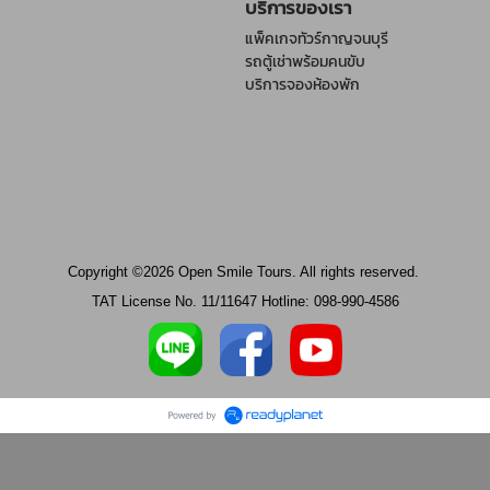
บริการของเรา
แพ็คเกจทัวร์กาญจนบุรี
รถตู้เช่าพร้อมคนขับ
บริการจองห้องพัก
Copyright ©2026 Open Smile Tours. All rights reserved.
TAT License No. 11/11647 Hotline: 098-990-4586