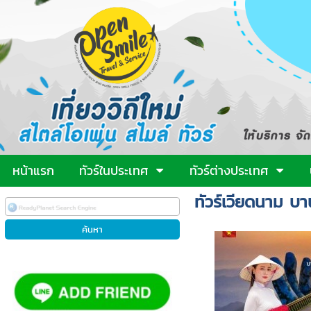
หน้าแรก
ทัวร์ในประเทศ
ทัวร์ต่างประเทศ
ทัวร์เวียดนาม บา