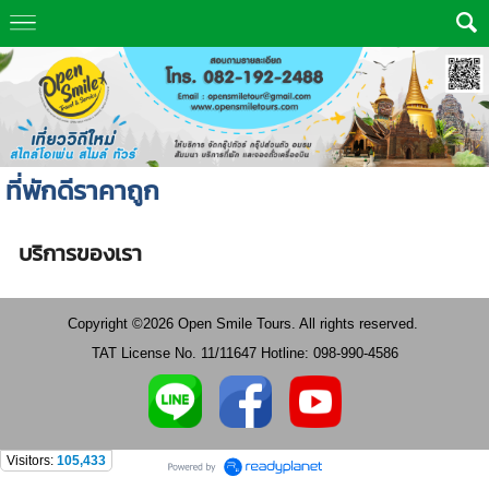
ที่พักดีราคาถูก
บริการของเรา
Copyright ©2026 Open Smile Tours. All rights reserved.
TAT License No. 11/11647 Hotline: 098-990-4586
Visitors:
105,433