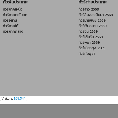
ทัวร์ในประเทศ
ทัวร์ต่างประเทศ
ทัวร์ภาคเหนือ
ทัวร์ลาว 2569
ทัวร์ภาคตะวันตก
ทัวร์สิบสองปันนา 2569
ทัวร์อีสาน
ทัวร์มาเลเซีย 2569
ทัวร์ภาคใต้
ทัวร์เวียดนาม 2569
ทัวร์ภาคกลาง
ทัวร์จีน 2569
ทัวร์ไต้หวัน 2569
ทัวร์พม่า 2569
ทัวร์เชียงตุง 2569
ทัวร์กัมพูชา
Visitors:
105,344