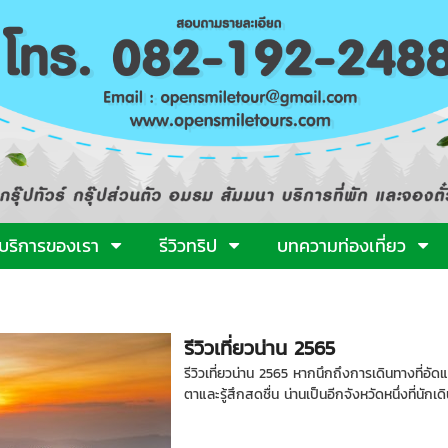
บริการของเรา
รีวิวทริป
บทความท่องเที่ยว
รีวิวเที่ยวน่าน 2565
รีวิวเที่ยวน่าน 2565 หากนึกถึงการเดินทางที่อ
ตาและรู้สึกสดชื่น น่านเป็นอีกจังหวัดหนึ่งที่นัก