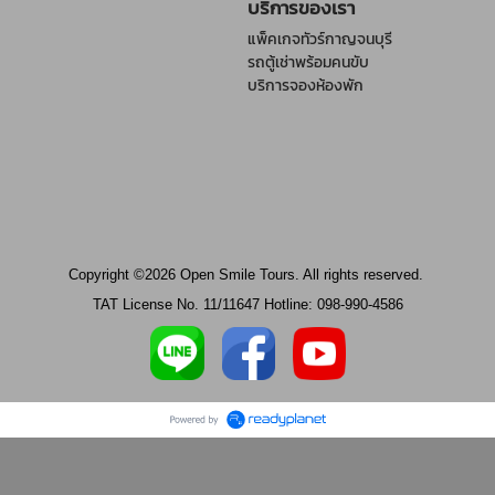
บริการของเรา
แพ็คเกจทัวร์กาญจนบุรี
รถตู้เช่าพร้อมคนขับ
บริการจองห้องพัก
Copyright ©2026 Open Smile Tours. All rights reserved.
TAT License No. 11/11647 Hotline: 098-990-4586