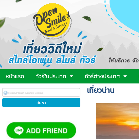
หน้าแรก
ทัวร์ในประเทศ
ทัวร์ต่างประเทศ
เที่ยวน่าน