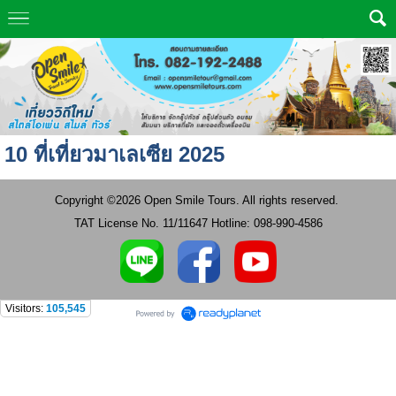
10 ที่เที่ยวมาเลเซีย 2025
Copyright ©2026 Open Smile Tours. All rights reserved.
TAT License No. 11/11647 Hotline: 098-990-4586
Visitors:
105,545