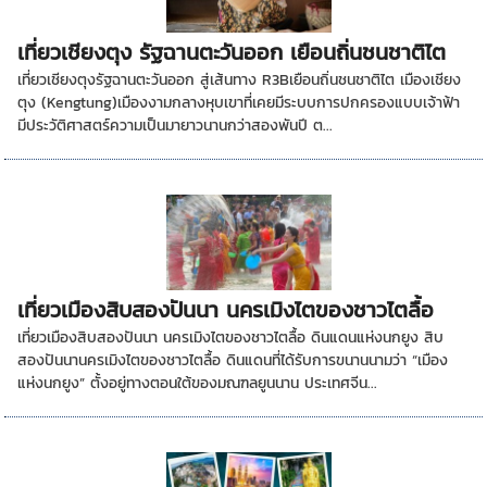
เที่ยวเชียงตุง รัฐฉานตะวันออก เยือนถิ่นชนชาติไต
เที่ยวเชียงตุงรัฐฉานตะวันออก สู่เส้นทาง R3Bเยือนถิ่นชนชาติไต เมืองเชียง
ตุง (Kengtung)เมืองงามกลางหุบเขาที่เคยมีระบบการปกครองแบบเจ้าฟ้า
มีประวัติศาสตร์ความเป็นมายาวนานกว่าสองพันปี ต...
เที่ยวเมืองสิบสองปันนา นครเมิงไตของชาวไตลื้อ
เที่ยวเมืองสิบสองปันนา นครเมิงไตของชาวไตลื้อ ดินแดนแห่งนกยูง สิบ
สองปันนานครเมิงไตของชาวไตลื้อ ดินแดนที่ได้รับการขนานนามว่า “เมือง
แห่งนกยูง” ตั้งอยู่ทางตอนใต้ของมณฑลยูนนาน ประเทศจีน...