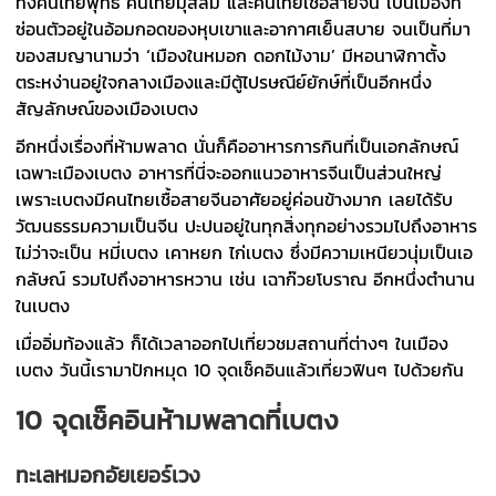
ทั้งคนไทยพุทธ คนไทยมุสลิม และคนไทยเชื้อสายจีน เป็นเมืองที่
ซ่อนตัวอยู่ในอ้อมกอดของหุบเขาและอากาศเย็นสบาย จนเป็นที่มา
ของสมญานามว่า ‘เมืองในหมอก ดอกไม้งาม’ มีหอนาฬิกาตั้ง
ตระหง่านอยู่ใจกลางเมืองและมีตู้ไปรษณีย์ยักษ์ที่เป็นอีกหนึ่ง
สัญลักษณ์ของเมืองเบตง
อีกหนึ่งเรื่องที่ห้ามพลาด นั่นก็คืออาหารการกินที่เป็นเอกลักษณ์
เฉพาะเมืองเบตง อาหารที่นี่จะออกแนวอาหารจีนเป็นส่วนใหญ่
เพราะเบตงมีคนไทยเชื้อสายจีนอาศัยอยู่ค่อนข้างมาก เลยได้รับ
วัฒนธรรมความเป็นจีน ปะปนอยู่ในทุกสิ่งทุกอย่างรวมไปถึงอาหาร
ไม่ว่าจะเป็น หมี่เบตง เคาหยก ไก่เบตง ซึ่งมีความเหนียวนุ่มเป็นเอ
กลัษณ์ รวมไปถึงอาหารหวาน เช่น เฉาก๊วยโบราณ อีกหนึ่งตำนาน
ในเบตง
เมื่ออิ่มท้องแล้ว ก็ได้เวลาออกไปเที่ยวชมสถานที่ต่างๆ ในเมือง
เบตง วันนี้เรามาปักหมุด 10 จุดเช็คอินแล้วเที่ยวฟินๆ ไปด้วยกัน
10 จุดเช็คอินห้ามพลาดที่เบตง
ทะเลหมอกอัยเยอร์เวง