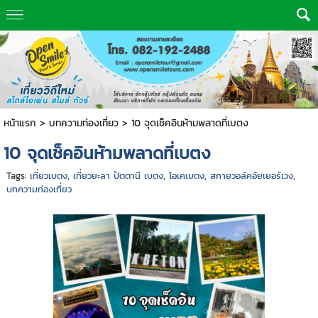
หน้าแรก
>
บทความท่องเที่ยว
>
10 จุดเช็คอินห้ามพลาดที่เบตง
10 จุดเช็คอินห้ามพลาดที่เบตง
Tags:
เที่ยวเบตง
,
เที่ยวยะลา ปัตตานี เบตง
,
โอเคเบตง
,
สกายวอล์คอัยเยอร์เวง
,
บทความท่องเที่ยว