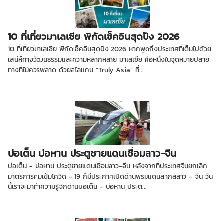
10 ที่เที่ยวมาเลเซีย พิกัดเช็คอินสุดปัง 2026
10 ที่เที่ยวมาเลเซีย พิกัดเช็คอินสุดปัง 2026 หากพูดถึงประเทศที่เต็มไปด้วย
เสน่ห์ทางวัฒนธรรมและความหลากหลาย มาเลเซีย คือหนึ่งในจุดหมายปลาย
ทางที่ไม่ควรพลาด ด้วยสโลแกน “Truly Asia” ที่...
บ่อเต็น บ่อหาน ประตูชายแดนเชื่อมลาว-จีน
บ่อเต็น - บ่อหาน ประตูชายแดนเชื่อมลาว-จีน หลังจากที่ประเทศจีนยกเลิก
มาตรการคุมเข้มโควิด - 19 ก็มีประกาศเปิดด่านพรมแดนสากลลาว - จีน วัน
นี้เราจะมาทำความรู้จักด่านบ่อเต็น - บ่อหาน ประต...