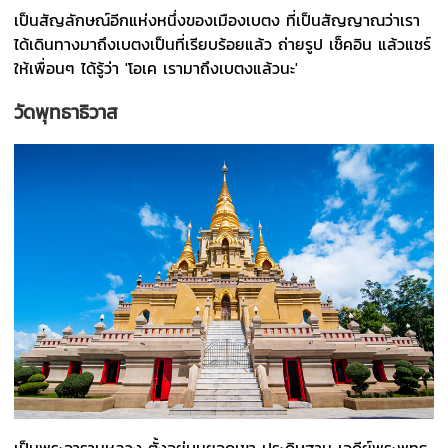
เป็นสัญลักษณ์อีกแห่งหนึ่งของเมืองเบตง ที่เป็นสัญญาณว่าเรา
ได้เดินทางมาถึงเบตงเป็นที่เรียบร้อยแล้ว ถ่ายรูป เช็คอิน แล้วแชร์
ให้เพื่อนๆ ได้รู้ว่า 'โอเค เรามาถึงเบตงแล้วนะ'
วัดพุทธาธิวาส