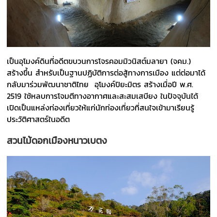
เป็นอุโมงค์ดินที่อดีตขบวนการโจรคอมมิวนิสต์มลายา (จคม.)
สร้างขึ้น สำหรับเป็นฐานปฏิบัติการต่อสู้ทางการเมือง แต่ต่อมาได้
กลับมาร่วมพัฒนาชาติไทย อุโมงค์ปิยะมิตร สร้างเมื่อปี พ.ศ.
2519 ใช้หลบการโจมตีทางอากาศและสะสมเสบียง ในปัจจุบันได้
เปิดเป็นแหล่งท่องเที่ยวให้แก่นักท่องเที่ยวที่สนใจเข้ามาเรียนรู้
ประวัติศาสตร์ในอดีต
สวนไม้ดอกเมืองหนาวเบตง