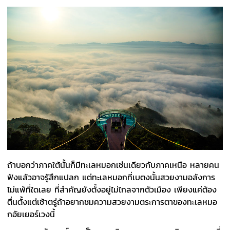
ถ้าบอกว่าภาคใต้นั้นก็มีทะเลหมอกเช่นเดียวกับภาคเหนือ หลายคน
ฟังแล้วอาจรู้สึกแปลก แต่ทะเลหมอกที่เบตงนั้นสวยงามอลังการ
ไม่แพ้ที่ใดเลย ที่สำคัญยังตั้งอยู่ไม่ไกลจากตัวเมือง เพียงแค่ต้อง
ตื่นตั้งแต่เช้าตรู่ถ้าอยากชมความสวยงามตระการตาของทะเลหมอ
กอัยเยอร์เวงนี้