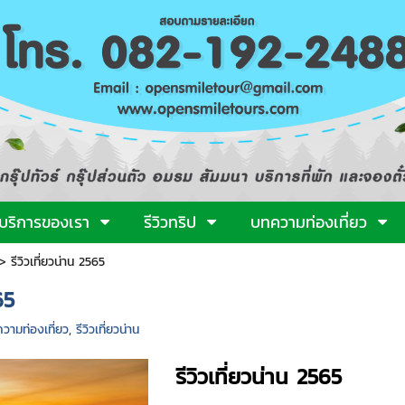
บริการของเรา
รีวิวทริป
บทความท่องเที่ยว
>
รีวิวเที่ยวน่าน 2565
65
วามท่องเที่ยว
,
รีวิวเที่ยวน่าน
รีวิวเที่ยวน่าน 2565