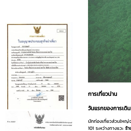
การเที่ยวน่าน
วันแรกของการเดิ
นักท่องเที่ยวส่วนใหญ่
101 ระหว่างทางแวะ
ร้