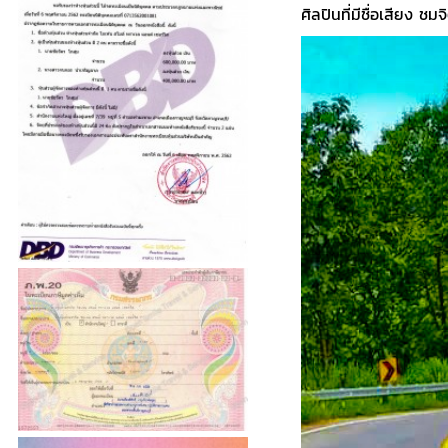
ศิลปินที่มีชื่อเสียง ช