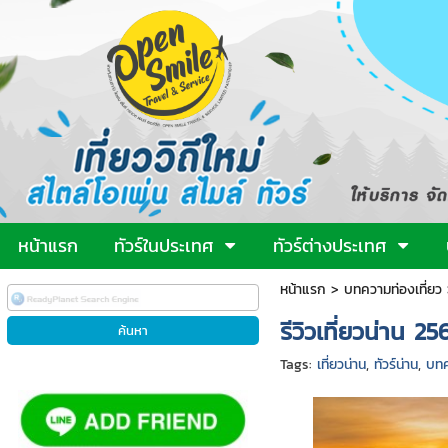
หน้าแรก
ทัวร์ในประเทศ
ทัวร์ต่างประเทศ
หน้าแรก
>
บทความท่องเที่ยว
รีวิวเที่ยวน่าน 25
Tags:
เที่ยวน่าน
,
ทัวร์น่าน
,
บทค