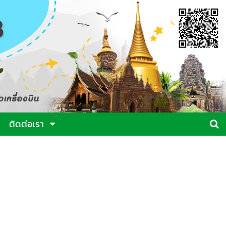
ติดต่อเรา